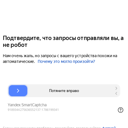
Подтвердите, что запросы отправляли вы, а
не робот
Нам очень жаль, но запросы с вашего устройства похожи на
автоматические.
Почему это могло произойти?