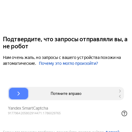
Подтвердите, что запросы отправляли вы, а
не робот
Нам очень жаль, но запросы с вашего устройства похожи на
автоматические.
Почему это могло произойти?