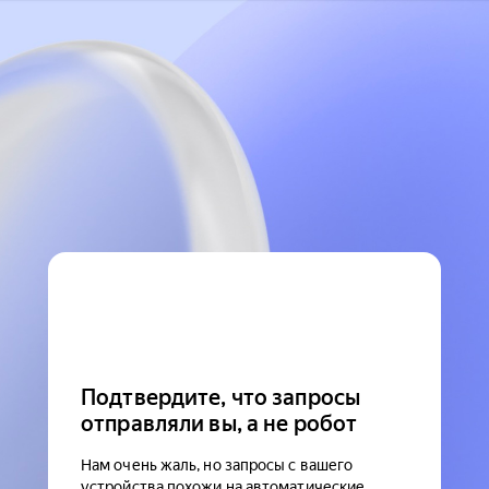
Подтвердите, что запросы
отправляли вы, а не робот
Нам очень жаль, но запросы с вашего
устройства похожи на автоматические.