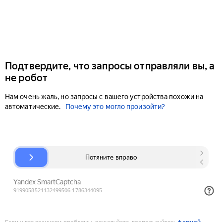
Подтвердите, что запросы отправляли вы, а
не робот
Нам очень жаль, но запросы с вашего устройства похожи на
автоматические.
Почему это могло произойти?